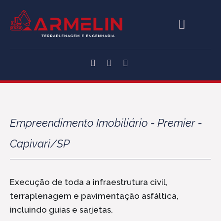
Empreendimento Imobiliário - Premier -
Capivari/SP
Execução de toda a infraestrutura civil,
terraplenagem e pavimentação asfáltica,
incluindo guias e sarjetas.