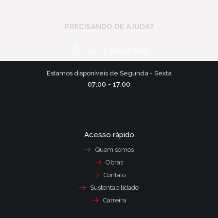
PRECISANDO DE AJUDA?
+55 19 99612-2003
Estamos disponíveis de Segunda - Sexta
07:00 - 17:00
Acesso rápido
Quem somos
Obras
Contato
Sustentabilidade
Carreira