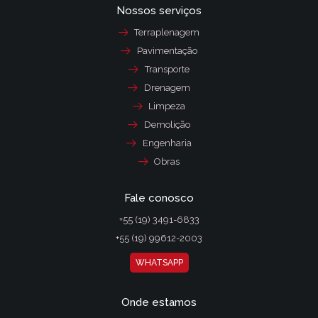
Nossos serviços
Terraplenagem
Pavimentação
Transporte
Drenagem
Limpeza
Demolição
Engenharia
Obras
Fale conosco
+55 (19) 3491-6833
+55 (19) 99612-2003
WHATSAPP
Onde estamos