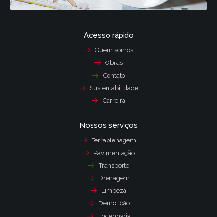
Acesso rápido
Quem somos
Obras
Contato
Sustentabilidade
Carreira
Nossos serviços
Terraplenagem
Pavimentação
Transporte
Drenagem
Limpeza
Demolição
Engenharia