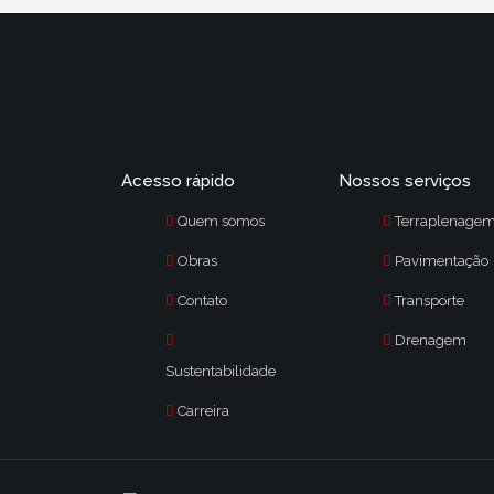
Acesso rápido
Nossos serviços
Quem somos
Terraplenage
Obras
Pavimentação
Contato
Transporte
Drenagem
Sustentabilidade
Carreira